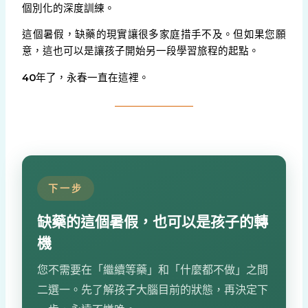
個別化的深度訓練。
這個暑假，缺藥的現實讓很多家庭措手不及。但如果您願
意，這也可以是讓孩子開始另一段學習旅程的起點。
40
年了，永春一直在這裡。
下一步
缺藥的這個暑假，也可以是孩子的轉
機
您不需要在「繼續等藥」和「什麼都不做」之間
二選一。先了解孩子大腦目前的狀態，再決定下