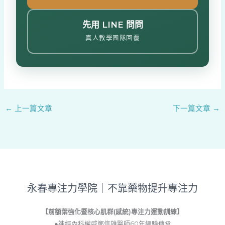
先用 LINE 問問
真人教學團隊回覆
←
上一篇文章
下一篇文章
→
永春專注力學院｜不靠藥物提升專注力
【前額葉強化暨核心肌群(感統)專注力運動訓練】
●神經內科權威鄭信雄醫師60年經驗傳承