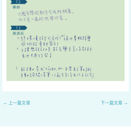
←
上一篇文章
下一篇文章
→